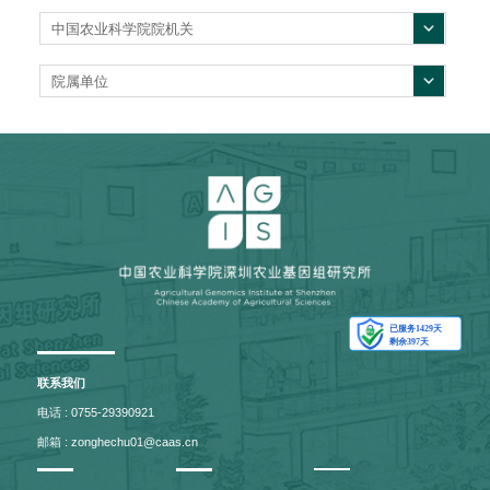
中国农业科学院院机关
院属单位
联系我们
电话 : 0755-29390921
邮箱 : zonghechu01@caas.cn