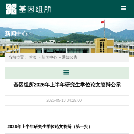
新闻中心
当前位置：
首页
»
新闻中心
» 通知公告
基因组所2026年上半年研究生学位论文答辩公示
2026-05-13 04:29:00
2026
年上半年研究生学位论文答辩（第十批）