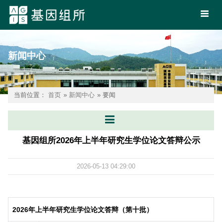
新闻中心
当前位置：
首页
»
新闻中心
» 要闻
基因组所2026年上半年研究生学位论文答辩公示
2026-05-13 04:29:00
2026
年上半年研究生学位论文答辩（第十批）