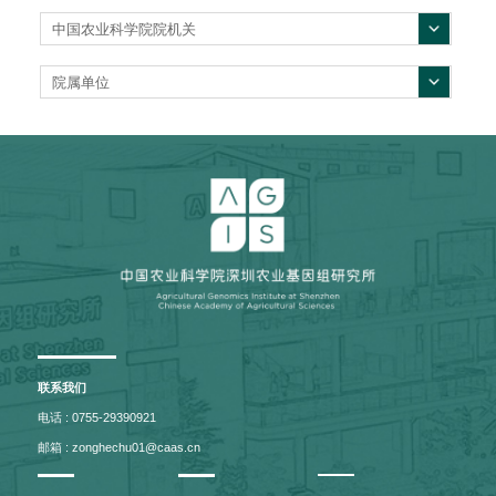
中国农业科学院院机关
院属单位
联系我们
电话 : 0755-29390921
邮箱 : zonghechu01@caas.cn