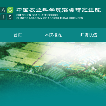
首页
本院概况
师资队伍