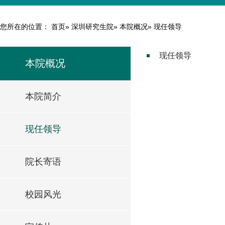
您所在的位置：
首页
»
深圳研究生院
»
本院概况
» 现任领导
现任领导
本院概况
本院简介
现任领导
院长寄语
校园风光