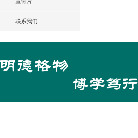
宣传片
联系我们