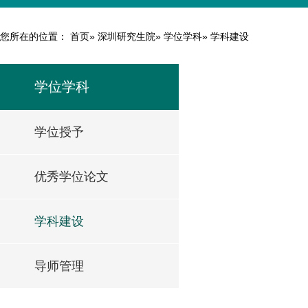
您所在的位置：
首页
»
深圳研究生院
»
学位学科
» 学科建设
学位学科
学位授予
优秀学位论文
学科建设
导师管理