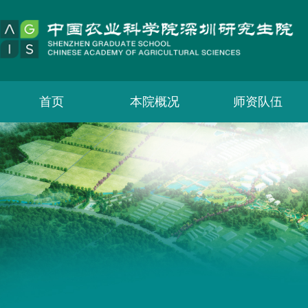
首页
本院概况
师资队伍