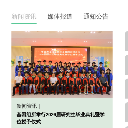
新闻资讯
媒体报道
通知公告
新闻资讯 |
基因组所举行2026届研究生毕业典礼暨学
位授予仪式