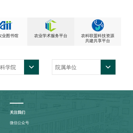
农业图书馆
农业学术服务平台
农科联盟科技资源
共建共享平台
业科学院
院属单位
关注我们
微信公众号