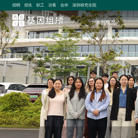
招聘
招生
职工
访客
合作
深圳研究生院
本所概况