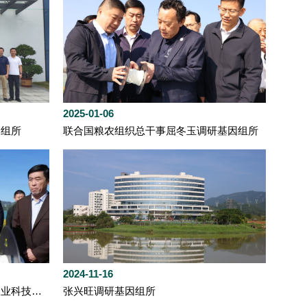
2025-01-06
因组所
联合国粮农组织总干事屈冬玉调研基因组所
2024-11-16
韩俊在基因组所调研时强调紧盯农业科技前沿领域 加快农业关键核心技术攻关
张兴旺调研基因组所