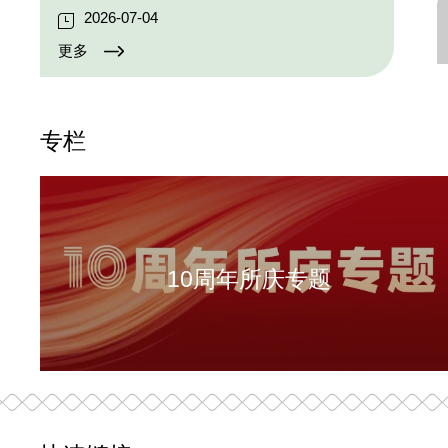
2026-07-04
更多
专栏
10周年所庆专题