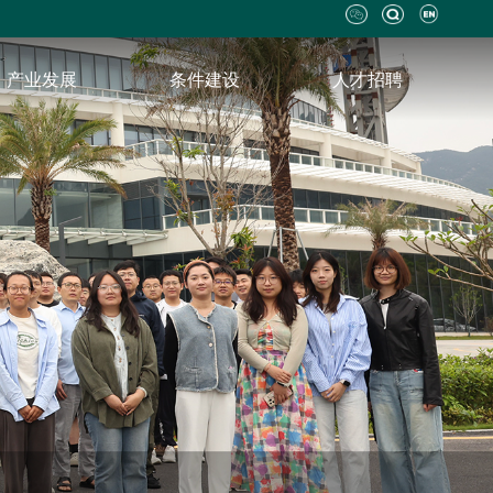
产业发展
条件建设
人才招聘