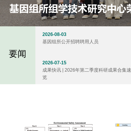
2026-08-03
基因组所公开招聘聘用人员
要闻
2026-07-15
成果快讯 | 2026年第二季度科研成果合集
览