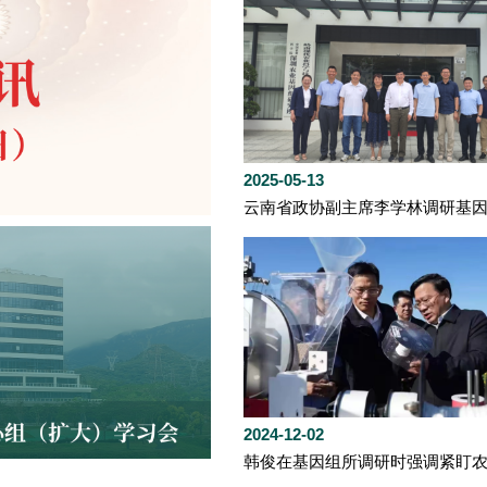
2025-05-13
云南省政协副主席李学林调研基
2024-12-02