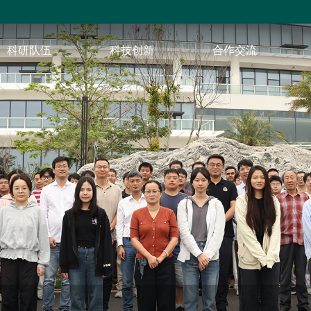
科研队伍
科技创新
合作交流